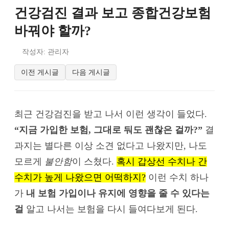
건강검진 결과 보고 종합건강보험
바꿔야 할까?
작성자: 관리자
이전 게시글
다음 게시글
최근 건강검진을 받고 나서 이런 생각이 들었다.
“지금 가입한 보험, 그대로 둬도 괜찮은 걸까?”
결
과지는 별다른 이상 소견 없다고 나왔지만, 나도
모르게
불안함
이 스쳤다.
혹시 갑상선 수치나 간
수치가 높게 나왔으면 어떡하지?
이런 수치 하나
가
내 보험 가입이나 유지에 영향을 줄 수 있다는
걸
알고 나서는 보험을 다시 들여다보게 된다.