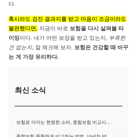
다.
혹시라도 검진 결과지를 받고 마음이 조금이라도
불편했다면,
지금이 바로
보험을 다시 살펴볼 타
이밍
이다. 내가 어떤 보장을 받고 있는지,
부족한
건 없는지
, 잘 체크해 보자.
보험은 건강할 때 바꾸
는 게 가장 유리하다.
최신 소식
보험료 아끼는 현명한 소비, 종합보험 비교사이트 활용법 완벽 분석!
종합보험 똑똑하게 비교하는 방법, 10년차 SEO 전문가가 알려주는 꿀팁!