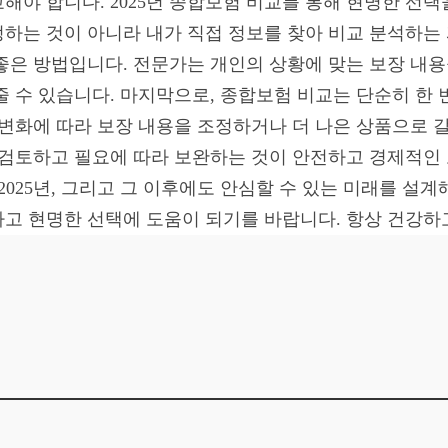
해야 합니다. 2025년 종합보험 비교를 통해 현명한 선택
하는 것이 아니라 내가 직접 정보를 찾아 비교 분석하는
좋은 방법입니다. 전문가는 개인의 상황에 맞는 보장 내용
줄 수 있습니다. 마지막으로, 종합보험 비교는 단순히 한 
 변화에 따라 보장 내용을 조정하거나 더 나은 상품으로 
 검토하고 필요에 따라 보완하는 것이 안전하고 경제적인
2025년, 그리고 그 이후에도 안심할 수 있는 미래를 설계
고 현명한 선택에 도움이 되기를 바랍니다. 항상 건강하