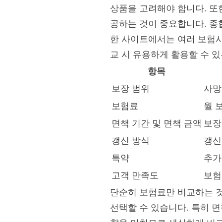
상품을 고려해야 합니다. 또한
공하는 것이 중요합니다. 종
한 사이트에서는 여러 보험사
교 시 유용하게 활용할 수 
항목
보장 범위
사망
보험료
월 
면책 기간 및 면책 금액
보장
갱신 방식
갱신
특약
추가
고객 만족도
보험
단순히 보험료만 비교하는 것
선택할 수 있습니다. 특히 면