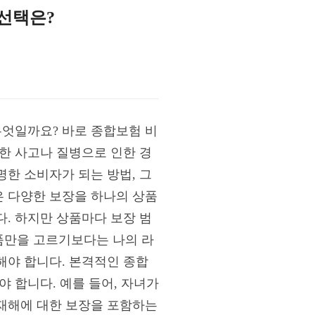
 선택은?
무엇일까요? 바로 종합보험 비
한 사고나 질병으로 인한 경
한 소비자가 되는 방법, 그
은 다양한 보장을 하나의 상품
. 하지만 상품마다 보장 범
품만을 고르기보다는 나의 라
해야 합니다. 본격적인 종합
 합니다. 예를 들어, 자녀가
재해에 대한 보장을 포함하는