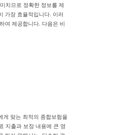
을 미치므로 정확한 정보를 제
이 가장 효율적입니다. 이러
하여 제공합니다. 다음은 비
에게 맞는 최적의 종합보험을
료 지출과 보장 내용에 큰 영