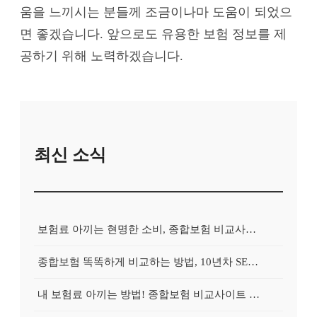
움을 느끼시는 분들께 조금이나마 도움이 되었으
면 좋겠습니다. 앞으로도 유용한 보험 정보를 제
공하기 위해 노력하겠습니다.
최신 소식
보험료 아끼는 현명한 소비, 종합보험 비교사이트 활용법 완벽 분석!
종합보험 똑똑하게 비교하는 방법, 10년차 SEO 전문가가 알려주는 꿀팁!
내 보험료 아끼는 방법! 종합보험 비교사이트 활용법 A to Z