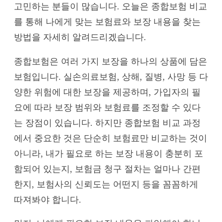
고민하는 분들이 많습니다. 오늘은 종합보험 비교
를 통해 나에게 맞는 보험료와 보장 내용을 찾는
방법을 자세히 알려드리겠습니다.
종합보험은 여러 가지 보장을 하나의 상품에 담은
보험입니다. 실손의료보험, 상해, 질병, 사망 등 다
양한 위험에 대한 보장을 제공하며, 가입자의 필
요에 따라 보장 범위와 보험료를 조정할 수 있다
는 장점이 있습니다. 하지만 종합보험 비교 과정
에서 중요한 것은 단순히 보험료만 비교하는 것이
아니라, 내가 필요로 하는 보장 내용이 충분히 포
함되어 있는지, 보험금 청구 절차는 얼마나 간편
한지, 보험사의 신뢰도는 어떤지 등을 꼼꼼하게
따져봐야 합니다.