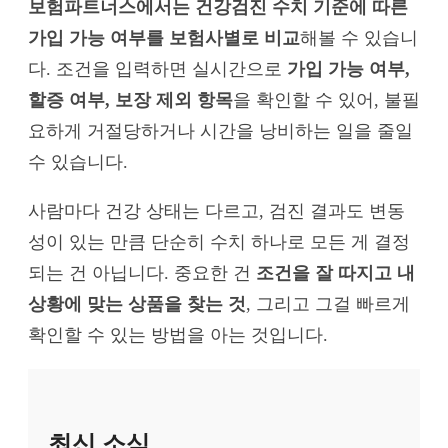
보험파트너스에서는 건강검진 수치 기준에 따른
가입 가능 여부를 보험사별로 비교
해볼 수 있습니
다. 조건을 입력하면 실시간으로
가입 가능 여부,
할증 여부, 보장 제외 항목
을 확인할 수 있어, 불필
요하게 거절당하거나 시간을 낭비하는 일을 줄일
수 있습니다.
사람마다 건강 상태는 다르고, 검진 결과도 변동
성이 있는 만큼 단순히 수치 하나로 모든 게 결정
되는 건 아닙니다. 중요한 건
조건을 잘 따지고 내
상황에 맞는 상품을 찾는 것
, 그리고 그걸 빠르게
확인할 수 있는 방법을 아는 것입니다.
최신 소식