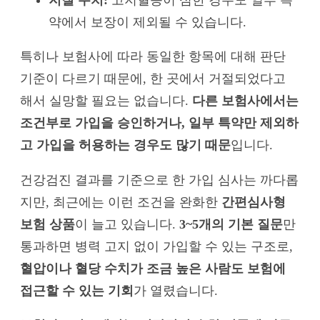
약에서 보장이 제외될 수 있습니다.
특히나 보험사에 따라 동일한 항목에 대해 판단
기준이 다르기 때문에, 한 곳에서 거절되었다고
해서 실망할 필요는 없습니다.
다른 보험사에서는
조건부로 가입을 승인하거나, 일부 특약만 제외하
고 가입을 허용하는 경우도 많기 때문
입니다.
건강검진 결과를 기준으로 한 가입 심사는 까다롭
지만, 최근에는 이런 조건을 완화한
간편심사형
보험 상품
이 늘고 있습니다.
3~5개의 기본 질문
만
통과하면 병력 고지 없이 가입할 수 있는 구조로,
혈압이나 혈당 수치가 조금 높은 사람도 보험에
접근할 수 있는 기회
가 열렸습니다.