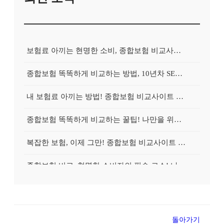
보험료 아끼는 현명한 소비, 종합보험 비교사이트 활용법 완벽 분석!
종합보험 똑똑하게 비교하는 방법, 10년차 SEO 전문가가 알려주는 꿀팁!
내 보험료 아끼는 방법! 종합보험 비교사이트 활용법 A to Z
종합보험 똑똑하게 비교하는 꿀팁! 나만을 위한 맞춤 설계 지금 바로 확인하세요
복잡한 보험, 이제 그만! 종합보험 비교사이트 활용법 완전 정복
종합보험 비교, 현명한 소비자의 필수 코스! 나에게 맞는 보험료 찾기
내게 딱 맞는 종합보험, 비교사이트에서 숨겨진 보장까지 찾아보세요!
종합보험비교사이트 똑똑하게 활용하는 꿀팁! 보험료 아끼는 방법은?
돌아가기