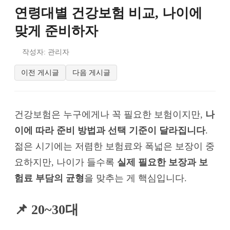
연령대별 건강보험 비교, 나이에
맞게 준비하자
작성자: 관리자
이전 게시글
다음 게시글
건강보험은 누구에게나 꼭 필요한 보험이지만,
나
이에 따라 준비 방법과 선택 기준이 달라집니다
.
젊은 시기에는 저렴한 보험료와 폭넓은 보장이 중
요하지만, 나이가 들수록
실제 필요한 보장과 보
험료 부담의 균형
을 맞추는 게 핵심입니다.
📌 20~30대