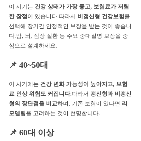
이 시기는
건강 상태가 가장 좋고, 보험료가 저렴
한 장점
이 있습니다.따라서
비갱신형 건강보험
을
선택해 장기간 안정적인 보장을 받는 것이 좋습니
다.암, 뇌, 심장 질환 등 주요 중대질병 보장을 중
심으로 설계하세요.
📌 40~50대
이 시기에는
건강 변화 가능성이 높아지고, 보험
료 인상 위험도 커집니다
.따라서
갱신형과 비갱신
형의 장단점을 비교
하며, 기존 보험이 있다면
리
모델링
을 고려하는 것이 현명합니다.
📌 60대 이상