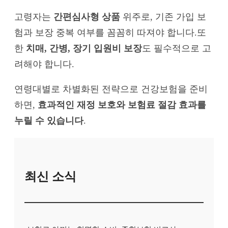
고령자는
간편심사형 상품
위주로, 기존 가입 보
험과 보장 중복 여부를 꼼꼼히 따져야 합니다.또
한
치매, 간병, 장기 입원비 보장
도 필수적으로 고
려해야 합니다.
연령대별로 차별화된 전략으로 건강보험을 준비
하면,
효과적인 재정 보호와 보험료 절감 효과를
누릴 수 있습니다
.
최신 소식