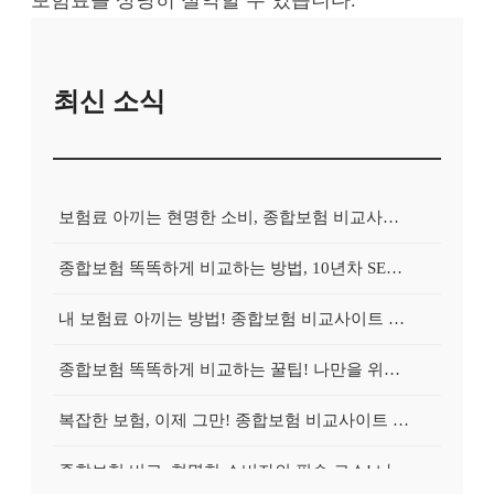
최신 소식
보험료 아끼는 현명한 소비, 종합보험 비교사이트 활용법 완벽 분석!
종합보험 똑똑하게 비교하는 방법, 10년차 SEO 전문가가 알려주는 꿀팁!
내 보험료 아끼는 방법! 종합보험 비교사이트 활용법 A to Z
종합보험 똑똑하게 비교하는 꿀팁! 나만을 위한 맞춤 설계 지금 바로 확인하세요
복잡한 보험, 이제 그만! 종합보험 비교사이트 활용법 완전 정복
종합보험 비교, 현명한 소비자의 필수 코스! 나에게 맞는 보험료 찾기