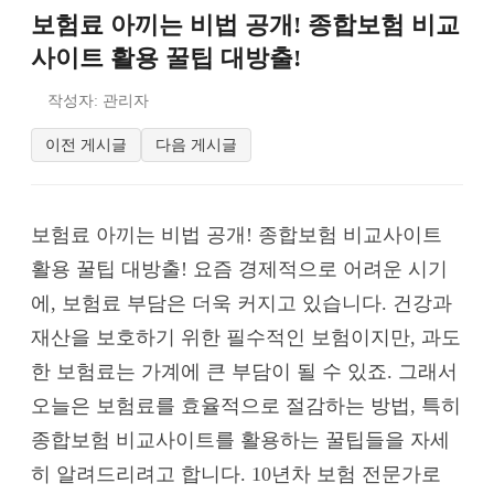
보험료 아끼는 비법 공개! 종합보험 비교
사이트 활용 꿀팁 대방출!
작성자: 관리자
이전 게시글
다음 게시글
보험료 아끼는 비법 공개! 종합보험 비교사이트
활용 꿀팁 대방출! 요즘 경제적으로 어려운 시기
에, 보험료 부담은 더욱 커지고 있습니다. 건강과
재산을 보호하기 위한 필수적인 보험이지만, 과도
한 보험료는 가계에 큰 부담이 될 수 있죠. 그래서
오늘은 보험료를 효율적으로 절감하는 방법, 특히
종합보험 비교사이트를 활용하는 꿀팁들을 자세
히 알려드리려고 합니다. 10년차 보험 전문가로