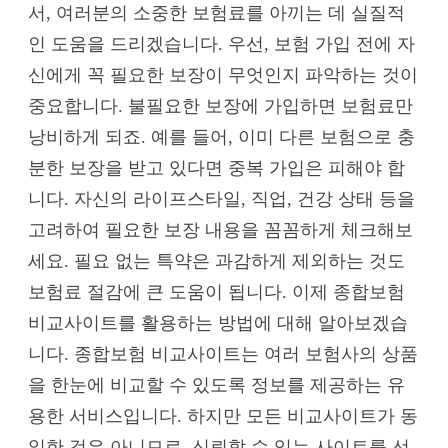
서, 여러분의 소중한 보험료를 아끼는 데 실질적
인 도움을 드리겠습니다. 우선, 보험 가입 전에 자
신에게 꼭 필요한 보장이 무엇인지 파악하는 것이
중요합니다. 불필요한 보장에 가입하면 보험료만
낭비하게 되죠. 예를 들어, 이미 다른 보험으로 충
분한 보장을 받고 있다면 중복 가입은 피해야 합
니다. 자신의 라이프스타일, 직업, 건강 상태 등을
고려하여 필요한 보장 내용을 꼼꼼하게 체크해보
세요. 필요 없는 특약은 과감하게 제외하는 것도
보험료 절감에 큰 도움이 됩니다. 이제 종합보험
비교사이트를 활용하는 방법에 대해 알아보겠습
니다. 종합보험 비교사이트는 여러 보험사의 상품
을 한눈에 비교할 수 있도록 정보를 제공하는 유
용한 서비스입니다. 하지만 모든 비교사이트가 동
일한 것은 아니므로, 신뢰할 수 있는 사이트를 선